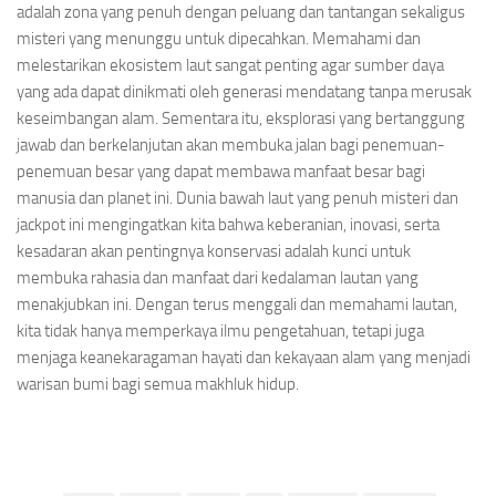
adalah zona yang penuh dengan peluang dan tantangan sekaligus
misteri yang menunggu untuk dipecahkan. Memahami dan
melestarikan ekosistem laut sangat penting agar sumber daya
yang ada dapat dinikmati oleh generasi mendatang tanpa merusak
keseimbangan alam. Sementara itu, eksplorasi yang bertanggung
jawab dan berkelanjutan akan membuka jalan bagi penemuan-
penemuan besar yang dapat membawa manfaat besar bagi
manusia dan planet ini. Dunia bawah laut yang penuh misteri dan
jackpot ini mengingatkan kita bahwa keberanian, inovasi, serta
kesadaran akan pentingnya konservasi adalah kunci untuk
membuka rahasia dan manfaat dari kedalaman lautan yang
menakjubkan ini. Dengan terus menggali dan memahami lautan,
kita tidak hanya memperkaya ilmu pengetahuan, tetapi juga
menjaga keanekaragaman hayati dan kekayaan alam yang menjadi
warisan bumi bagi semua makhluk hidup.