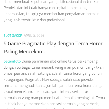
dapat membuat keputusan yang lebih rasional dan terukur.
Pendekatan ini tidak hanya meningkatkan peluang
keberhasilan, tetapi juga memberikan pengalaman bermain
yang lebih terstruktur dan profesional.
SLOT GACOR
APRIL 3, 2026
5 Game Pragmatic Play dengan Tema Horor
Paling Mencekam.
petanitoto
Dunia permainan slot online terus berkembang
dengan berbagai tema menarik yang mampu membangkitkan
emosi pemain, salah satunya adalah tema horor yang penuh
ketegangan. Pragmatic Play sebagai salah satu provider
ternama menghadirkan sejumlah game bertema horor dengan
visual mencekam, efek suara yang intens, serta fitur
permainan yang mampu membuat adrenalin meningkat. Tema
ini tidak hanya memberikan sensasi bermain yang berbeda,