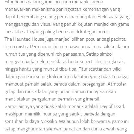
Fitur bonus dalam game ini cukup menarik karena
menawarkan mekanisme peningkatan kemenangan yang
dapat berkembang seiring permainan berjalan. Efek suara yang
mengganggu dan visual yang penuh kejutan menjadikan game
ini salah satu yang paling berkesan di kategori horor.
The Haunted House juga menjadi pilihan populer bagi pecinta
tema mistis. Permainan ini membawa pemain masuk ke dalam
rumah tua yang dipenuhi roh penasaran. Setiap simbol
menggambarkan elemen klasik horor seperti lilin, tengkorak,
hingga hantu yang muncul tiba-tiba. Fitur scatter dan wild
dalam game ini sering kali memicu kejutan yang tidak terduga,
membuat pemain selalu berada dalam ketegangan. Atmosfer
gelap dan musik latar yang pelan namun menyeramkan
menciptakan pengalaman bermain yang imersif.
Game lainnya yang tidak kalah menarik adalah Day of Dead,
meskipun memiliki nuansa yang sedikit berbeda dengan
sentuhan budaya Meksiko. Walaupun lebih berwarna, game ini
tetap menghadirkan elemen kematian dan dunia arwah yang