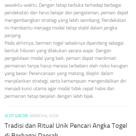
sewaktu-waktu. Dengan tetap terbuka terhadap berbagai
pendekatan dan terus belajar dari pengalaman, pemain dapat
mengembangkan strategi yang lebih seimbang. Pendekatan
ini membantu menjaga modal tetap stabil dalam jangka
panjang.
Pada akhirnya, bermain togel sebaiknya dipandang sebagai
bentuk hiburan yang dilakukan secara wajar. Dengan
pengelolaan modal yang baik, pemain dapat menikmati
permainan tanpa harus merasa terbebani oleh risiko kerugian
yang besar. Perencanaan yang matang, disiplin dalam
menjalankan strategi, serta kemampuan mengendalikan diri
menjadi kunci utama agar modal tidak cepat habis dan
permainan tetap berjalan dengan lebih bijak.
SLOT GACOR
MARCH 8, 2026
Tradisi dan Ritual Unik Pencari Angka Togel
di Berbagai Daerah