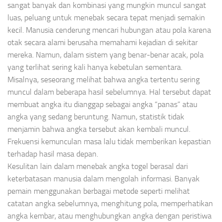
sangat banyak dan kombinasi yang mungkin muncul sangat
luas, peluang untuk menebak secara tepat menjadi semakin
kecil. Manusia cenderung mencari hubungan atau pola karena
otak secara alami berusaha memahami kejadian di sekitar
mereka. Namun, dalam sistem yang benar-benar acak, pola
yang terlihat sering kali hanya kebetulan sementara.
Misalnya, seseorang melihat bahwa angka tertentu sering
muncul dalam beberapa hasil sebelumnya. Hal tersebut dapat
membuat angka itu dianggap sebagai angka “panas” atau
angka yang sedang beruntung. Namun, statistik tidak
menjamin bahwa angka tersebut akan kembali muncul.
Frekuensi kemunculan masa lalu tidak memberikan kepastian
terhadap hasil masa depan.
Kesulitan lain dalam menebak angka togel berasal dari
keterbatasan manusia dalam mengolah informasi. Banyak
pemain menggunakan berbagai metode seperti melihat
catatan angka sebelumnya, menghitung pola, memperhatikan
angka kembar, atau menghubungkan angka dengan peristiwa