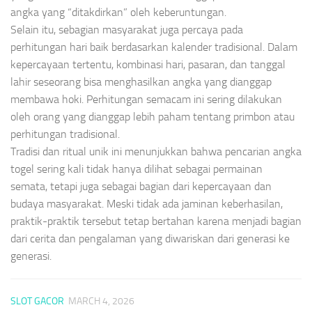
angka yang “ditakdirkan” oleh keberuntungan.
Selain itu, sebagian masyarakat juga percaya pada
perhitungan hari baik berdasarkan kalender tradisional. Dalam
kepercayaan tertentu, kombinasi hari, pasaran, dan tanggal
lahir seseorang bisa menghasilkan angka yang dianggap
membawa hoki. Perhitungan semacam ini sering dilakukan
oleh orang yang dianggap lebih paham tentang primbon atau
perhitungan tradisional.
Tradisi dan ritual unik ini menunjukkan bahwa pencarian angka
togel sering kali tidak hanya dilihat sebagai permainan
semata, tetapi juga sebagai bagian dari kepercayaan dan
budaya masyarakat. Meski tidak ada jaminan keberhasilan,
praktik-praktik tersebut tetap bertahan karena menjadi bagian
dari cerita dan pengalaman yang diwariskan dari generasi ke
generasi.
SLOT GACOR
MARCH 4, 2026