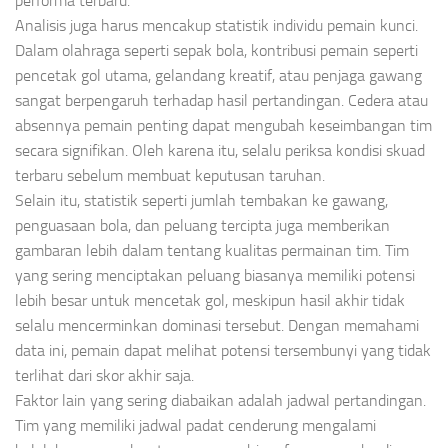
performa terbaru.
Analisis juga harus mencakup statistik individu pemain kunci.
Dalam olahraga seperti sepak bola, kontribusi pemain seperti
pencetak gol utama, gelandang kreatif, atau penjaga gawang
sangat berpengaruh terhadap hasil pertandingan. Cedera atau
absennya pemain penting dapat mengubah keseimbangan tim
secara signifikan. Oleh karena itu, selalu periksa kondisi skuad
terbaru sebelum membuat keputusan taruhan.
Selain itu, statistik seperti jumlah tembakan ke gawang,
penguasaan bola, dan peluang tercipta juga memberikan
gambaran lebih dalam tentang kualitas permainan tim. Tim
yang sering menciptakan peluang biasanya memiliki potensi
lebih besar untuk mencetak gol, meskipun hasil akhir tidak
selalu mencerminkan dominasi tersebut. Dengan memahami
data ini, pemain dapat melihat potensi tersembunyi yang tidak
terlihat dari skor akhir saja.
Faktor lain yang sering diabaikan adalah jadwal pertandingan.
Tim yang memiliki jadwal padat cenderung mengalami