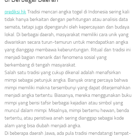
prediksi hk
Tradisi mencari angka togel di Indonesia sering kali
tidak hanya berkaitan dengan perhitungan atau analisis data
semata, tetapi juga dipengaruhi oleh kepercayaan dan budaya
lokal. Di berbagai daerah, masyarakat memiliki cara unik yang
diwariskan secara turun-temurun untuk mendapatkan angka
yang dianggap membawa keberuntungan. Ritual dan tradisi ini
menjadi bagian menarik dari fenomena sosial yang
berkembang di tengah masyarakat.
Salah satu tradisi yang cukup dikenal adalah menafsirkan
mimpi sebagai petunjuk angka. Banyak orang percaya bahwa
mimpi memiliki makna tersembunyi yang dapat diterjemahkan
menjadi angka tertentu. Biasanya, mereka menggunakan buku
mimpi yang berisi tafsir berbagai kejadian atau simbol yang
muncul dalam mimpi. Misalnya, mimpi bertemu hewan, benda
tertentu, atau peristiwa aneh sering dianggap sebagai kode
alam yang bisa diubah menjadi angka.
Di beberapa daerah Jawa, ada pula tradisi mendatangi tempat-