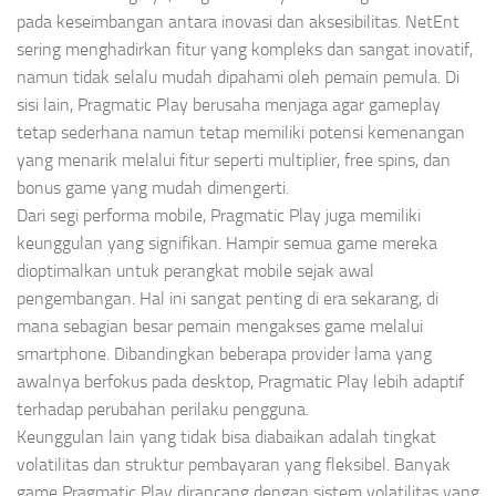
pada keseimbangan antara inovasi dan aksesibilitas. NetEnt
sering menghadirkan fitur yang kompleks dan sangat inovatif,
namun tidak selalu mudah dipahami oleh pemain pemula. Di
sisi lain, Pragmatic Play berusaha menjaga agar gameplay
tetap sederhana namun tetap memiliki potensi kemenangan
yang menarik melalui fitur seperti multiplier, free spins, dan
bonus game yang mudah dimengerti.
Dari segi performa mobile, Pragmatic Play juga memiliki
keunggulan yang signifikan. Hampir semua game mereka
dioptimalkan untuk perangkat mobile sejak awal
pengembangan. Hal ini sangat penting di era sekarang, di
mana sebagian besar pemain mengakses game melalui
smartphone. Dibandingkan beberapa provider lama yang
awalnya berfokus pada desktop, Pragmatic Play lebih adaptif
terhadap perubahan perilaku pengguna.
Keunggulan lain yang tidak bisa diabaikan adalah tingkat
volatilitas dan struktur pembayaran yang fleksibel. Banyak
game Pragmatic Play dirancang dengan sistem volatilitas yang