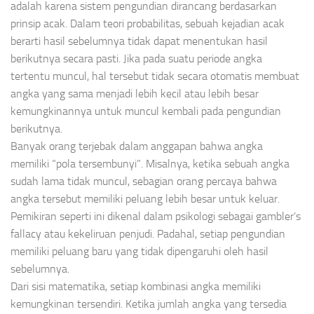
adalah karena sistem pengundian dirancang berdasarkan
prinsip acak. Dalam teori probabilitas, sebuah kejadian acak
berarti hasil sebelumnya tidak dapat menentukan hasil
berikutnya secara pasti. Jika pada suatu periode angka
tertentu muncul, hal tersebut tidak secara otomatis membuat
angka yang sama menjadi lebih kecil atau lebih besar
kemungkinannya untuk muncul kembali pada pengundian
berikutnya.
Banyak orang terjebak dalam anggapan bahwa angka
memiliki “pola tersembunyi”. Misalnya, ketika sebuah angka
sudah lama tidak muncul, sebagian orang percaya bahwa
angka tersebut memiliki peluang lebih besar untuk keluar.
Pemikiran seperti ini dikenal dalam psikologi sebagai gambler’s
fallacy atau kekeliruan penjudi. Padahal, setiap pengundian
memiliki peluang baru yang tidak dipengaruhi oleh hasil
sebelumnya.
Dari sisi matematika, setiap kombinasi angka memiliki
kemungkinan tersendiri. Ketika jumlah angka yang tersedia