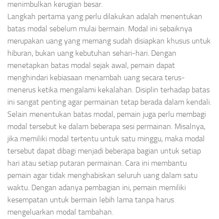
menimbulkan kerugian besar.
Langkah pertama yang perlu dilakukan adalah menentukan
batas modal sebelum mulai bermain. Modal ini sebaiknya
merupakan uang yang memang sudah disiapkan khusus untuk
hiburan, bukan uang kebutuhan sehari-hari. Dengan
menetapkan batas modal sejak awal, pemain dapat
menghindari kebiasaan menambah uang secara terus-
menerus ketika mengalami kekalahan. Disiplin terhadap batas
ini sangat penting agar permainan tetap berada dalam kendali.
Selain menentukan batas modal, pemain juga perlu membagi
modal tersebut ke dalam beberapa sesi permainan. Misalnya,
jika memiliki modal tertentu untuk satu minggu, maka modal
tersebut dapat dibagi menjadi beberapa bagian untuk setiap
hari atau setiap putaran permainan. Cara ini membantu
pemain agar tidak menghabiskan seluruh uang dalam satu
waktu. Dengan adanya pembagian ini, pemain memiliki
kesempatan untuk bermain lebih lama tanpa harus
mengeluarkan modal tambahan.