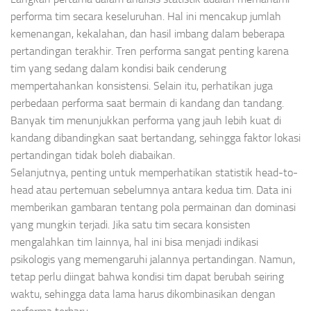
performa tim secara keseluruhan. Hal ini mencakup jumlah
kemenangan, kekalahan, dan hasil imbang dalam beberapa
pertandingan terakhir. Tren performa sangat penting karena
tim yang sedang dalam kondisi baik cenderung
mempertahankan konsistensi. Selain itu, perhatikan juga
perbedaan performa saat bermain di kandang dan tandang.
Banyak tim menunjukkan performa yang jauh lebih kuat di
kandang dibandingkan saat bertandang, sehingga faktor lokasi
pertandingan tidak boleh diabaikan.
Selanjutnya, penting untuk memperhatikan statistik head-to-
head atau pertemuan sebelumnya antara kedua tim. Data ini
memberikan gambaran tentang pola permainan dan dominasi
yang mungkin terjadi. Jika satu tim secara konsisten
mengalahkan tim lainnya, hal ini bisa menjadi indikasi
psikologis yang memengaruhi jalannya pertandingan. Namun,
tetap perlu diingat bahwa kondisi tim dapat berubah seiring
waktu, sehingga data lama harus dikombinasikan dengan