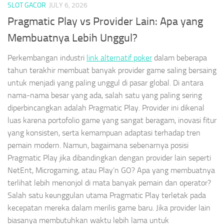
SLOT GACOR
JULY 6, 2026
Pragmatic Play vs Provider Lain: Apa yang
Membuatnya Lebih Unggul?
Perkembangan industri
link alternatif poker
dalam beberapa
tahun terakhir membuat banyak provider game saling bersaing
untuk menjadi yang paling unggul di pasar global. Di antara
nama-nama besar yang ada, salah satu yang paling sering
diperbincangkan adalah Pragmatic Play. Provider ini dikenal
luas karena portofolio game yang sangat beragam, inovasi fitur
yang konsisten, serta kemampuan adaptasi terhadap tren
pemain modern. Namun, bagaimana sebenarnya posisi
Pragmatic Play jika dibandingkan dengan provider lain seperti
NetEnt, Microgaming, atau Play’n GO? Apa yang membuatnya
terlihat lebih menonjol di mata banyak pemain dan operator?
Salah satu keunggulan utama Pragmatic Play terletak pada
kecepatan mereka dalam merilis game baru. Jika provider lain
biasanya membutuhkan waktu lebih lama untuk