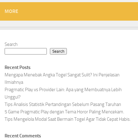
MORE
Search
Search
Recent Posts
Mengapa Menebak Angka Togel Sangat Sulit? Ini Penjelasan
Ilmiahnya
Pragmatic Play vs Provider Lain: Apa yang Membuatnya Lebih
Unggul?
Tips Analisis Statistik Pertandingan Sebelum Pasang Taruhan
5 Game Pragmatic Play dengan Tema Horor Paling Mencekam.
Tips Mengelola Modal Saat Bermain Togel Agar Tidak Cepat Habis.
Recent Comments