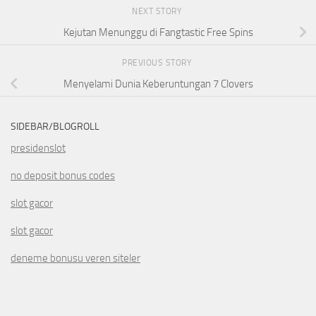
NEXT STORY
Kejutan Menunggu di Fangtastic Free Spins
PREVIOUS STORY
Menyelami Dunia Keberuntungan 7 Clovers
SIDEBAR/BLOGROLL
presidenslot
no deposit bonus codes
slot gacor
slot gacor
deneme bonusu veren siteler