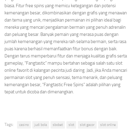
biasa. Fitur free spins yang memicu ketegangan dan potensi
kemenangan besar, dikombinasikan dengan grafis yang menawan
dan tema yang unik, menjadikan permainan ini pilihan ideal bagi
mereka yang mencari pengalaman bermain yang penuh adrenalin
dan peluang besar. Banyak pemain yang merasa puas dengan
jumlah kemenangan yang mereka raih selama bermain, serta rasa
puas karena berhasil memanfaatkan fitur bonus dengan baik.
Dengan terus memperbarui fitur dan menjaga kualitas grafis serta
gameplay, “Fangtastic” mampu bertahan sebagai salah satu slot
online favorit di kalangan pecinta judi daring. Jadi, jika Anda mencari
permainan slot yang penuh sensasi, tema menarik, dan peluang
kemenangan besar, “Fangtastic Free Spins” adalah pilihan yang
tepat untuk dicoba dan dimenangkan.
Tags:
casino
judi bola
sbobet
slot
slot gacor
slot online