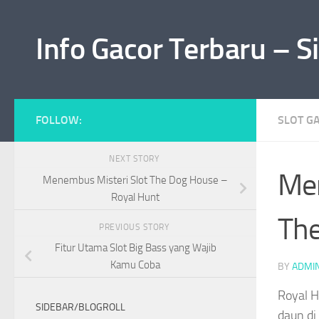
Skip to content
Info Gacor Terbaru – Si
FOLLOW:
SLOT G
NEXT STORY
Men
Menembus Misteri Slot The Dog House –
Royal Hunt
Th
PREVIOUS STORY
Fitur Utama Slot Big Bass yang Wajib
Kamu Coba
BY
ADMI
Royal H
SIDEBAR/BLOGROLL
daun di