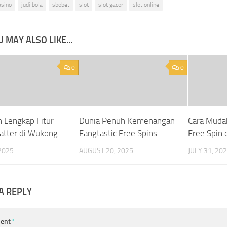
asino
judi bola
sbobet
slot
slot gacor
slot online
 MAY ALSO LIKE...
0
0
 Lengkap Fitur
Dunia Penuh Kemenangan
Cara Muda
catter di Wukong
Fangtastic Free Spins
Free Spin 
 2025
AUGUST 20, 2025
JULY 31, 20
A REPLY
ent
*