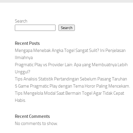
Search
Search
Recent Posts
Mengapa Menebak Angka Togel Sangat Sulit? Ini Penjelasan
Ilmiahnya
Pragmatic Play vs Provider Lain: Apa yang Membuatnya Lebih
Unggul?
Tips Analisis Statistik Pertandingan Sebelum Pasang Taruhan
5 Game Pragmatic Play dengan Tema Horor Paling Mencekam.
Tips Mengelola Modal Saat Bermain Togel Agar Tidak Cepat
Habis.
Recent Comments
No comments to show.