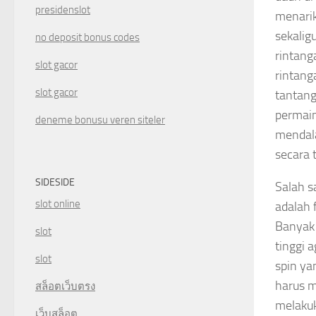
presidenslot
menari
sekalig
no deposit bonus codes
rintang
slot gacor
rintang
slot gacor
tantang
permai
deneme bonusu veren siteler
mendal
secara 
SIDESIDE
Salah s
slot online
adalah 
Banyak 
slot
tinggi a
slot
spin y
harus m
สล็อตเว็บตรง
melakuk
เว็บสล็อต