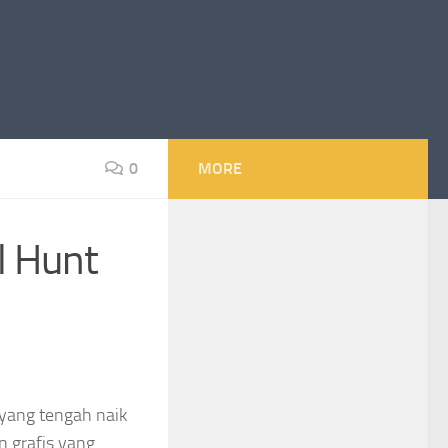
0
MORE
l Hunt
 yang tengah naik
n grafis yang