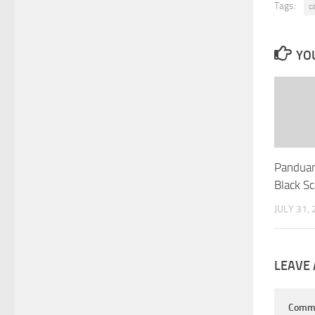
Tags:
c
YOU
Panduan
Black S
JULY 31,
LEAVE 
Comm