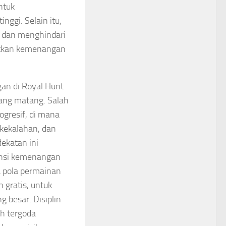
ntuk
nggi. Selain itu,
n dan menghindari
atkan kemenangan
an di Royal Hunt
ang matang. Salah
ogresif, di mana
kekalahan, dan
ekatan ini
nsi kemenangan
 pola permainan
n gratis, untuk
besar. Disiplin
ah tergoda