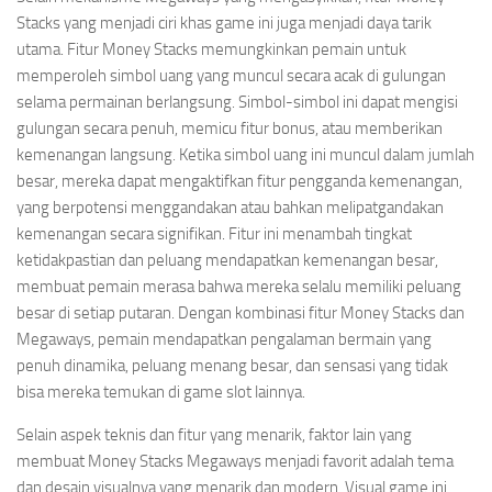
Stacks yang menjadi ciri khas game ini juga menjadi daya tarik
utama. Fitur Money Stacks memungkinkan pemain untuk
memperoleh simbol uang yang muncul secara acak di gulungan
selama permainan berlangsung. Simbol-simbol ini dapat mengisi
gulungan secara penuh, memicu fitur bonus, atau memberikan
kemenangan langsung. Ketika simbol uang ini muncul dalam jumlah
besar, mereka dapat mengaktifkan fitur pengganda kemenangan,
yang berpotensi menggandakan atau bahkan melipatgandakan
kemenangan secara signifikan. Fitur ini menambah tingkat
ketidakpastian dan peluang mendapatkan kemenangan besar,
membuat pemain merasa bahwa mereka selalu memiliki peluang
besar di setiap putaran. Dengan kombinasi fitur Money Stacks dan
Megaways, pemain mendapatkan pengalaman bermain yang
penuh dinamika, peluang menang besar, dan sensasi yang tidak
bisa mereka temukan di game slot lainnya.
Selain aspek teknis dan fitur yang menarik, faktor lain yang
membuat Money Stacks Megaways menjadi favorit adalah tema
dan desain visualnya yang menarik dan modern. Visual game ini