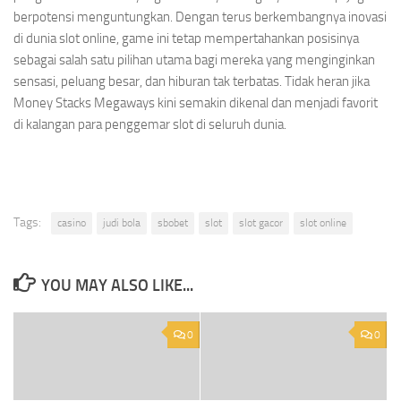
berpotensi menguntungkan. Dengan terus berkembangnya inovasi
di dunia slot online, game ini tetap mempertahankan posisinya
sebagai salah satu pilihan utama bagi mereka yang menginginkan
sensasi, peluang besar, dan hiburan tak terbatas. Tidak heran jika
Money Stacks Megaways kini semakin dikenal dan menjadi favorit
di kalangan para penggemar slot di seluruh dunia.
Tags:
casino
judi bola
sbobet
slot
slot gacor
slot online
YOU MAY ALSO LIKE...
0
0