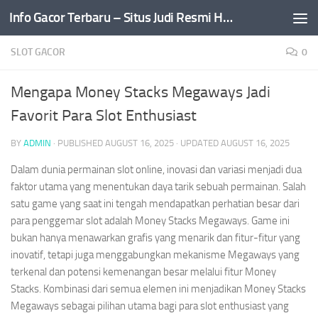
Info Gacor Terbaru – Situs Judi Resmi Hari Ini
Skip to content
SLOT GACOR
0
Mengapa Money Stacks Megaways Jadi
Favorit Para Slot Enthusiast
BY
ADMIN
· PUBLISHED
AUGUST 16, 2025
· UPDATED
AUGUST 16, 2025
Dalam dunia permainan slot online, inovasi dan variasi menjadi dua
faktor utama yang menentukan daya tarik sebuah permainan. Salah
satu game yang saat ini tengah mendapatkan perhatian besar dari
para penggemar slot adalah Money Stacks Megaways. Game ini
bukan hanya menawarkan grafis yang menarik dan fitur-fitur yang
inovatif, tetapi juga menggabungkan mekanisme Megaways yang
terkenal dan potensi kemenangan besar melalui fitur Money
Stacks. Kombinasi dari semua elemen ini menjadikan Money Stacks
Megaways sebagai pilihan utama bagi para slot enthusiast yang