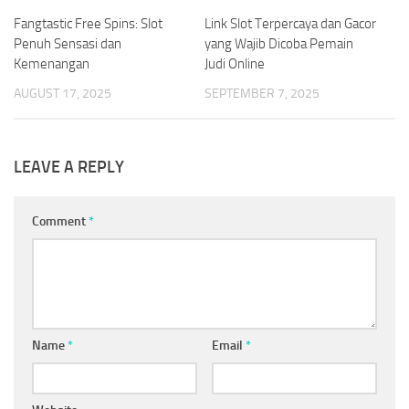
Fangtastic Free Spins: Slot
Link Slot Terpercaya dan Gacor
Penuh Sensasi dan
yang Wajib Dicoba Pemain
Kemenangan
Judi Online
AUGUST 17, 2025
SEPTEMBER 7, 2025
LEAVE A REPLY
Comment
*
Name
*
Email
*