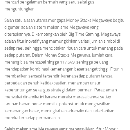
mencari pengalaman bermain yang seru sekaligus
menguntungkan.
Salah satu alasan utama mengapa Money Stacks Megaways begitu
digemari adalah sistem mekanisme Megaways yang
diterapkannya. Dikembangkan oleh Big Time Gaming, Megaways
adalah fitur inovatif yang memungkinkan variasi jumlah simbol di
setiap reel, sehingga menciptakan ribuan cara untuk menang pada
setiap putaran. Dalam Money Stacks Megaways, jumlah cara
menang bisa mencapai hingga 117.649, sehingga peluang
mendapatkan kombinasi kemenangan besar sangat tinggi. Fitur ini
memberikan sensasi tersendiri karena setiap putaran terasa
berbeda dan penuh ketidakpastian, menambah unsur
keberuntungan sekaligus strategi dalam bermain. Para pemain
menyukai dinamika ini karena mereka merasa bahwa setiap
taruhan benar-benar memiliki potensi untuk menghasilkan
kemenangan besar, meningkatkan adrenalin dan ketertarikan
mereka terhadap permainan ini.
Selain mekanisme Megaways yang mengasyikkan, fitur Money