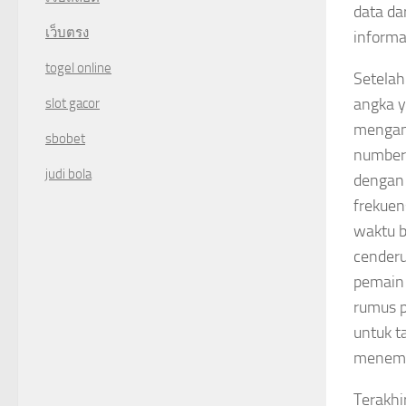
data da
เว็บตรง
informa
togel online
Setelah
angka y
slot gacor
mengand
sbobet
numbers
judi bola
dengan 
frekuen
waktu b
cenderu
pemain 
rumus p
untuk t
menemu
Terakhi