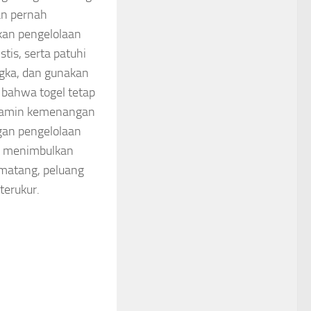
an pernah
kan pengelolaan
tis, serta patuhi
ngka, dan gunakan
 bahwa togel tetap
njamin kemenangan
gan pengelolaan
k menimbulkan
 matang, peluang
terukur.