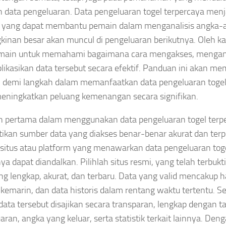
n data pengeluaran. Data pengeluaran togel terpercaya menja
g yang dapat membantu pemain dalam menganalisis angka-
inan besar akan muncul di pengeluaran berikutnya. Oleh kar
emain untuk memahami bagaimana cara mengakses, mengana
ikasikan data tersebut secara efektif. Panduan ini akan 
 demi langkah dalam memanfaatkan data pengeluaran togel
eningkatkan peluang kemenangan secara signifikan.
 pertama dalam menggunakan data pengeluaran togel terp
kan sumber data yang diakses benar-benar akurat dan terpe
situs atau platform yang menawarkan data pengeluaran tog
a dapat diandalkan. Pilihlah situs resmi, yang telah terbuk
ng lengkap, akurat, dan terbaru. Data yang valid mencakup h
, kemarin, dan data historis dalam rentang waktu tertentu. Sel
ata tersebut disajikan secara transparan, lengkap dengan t
aran, angka yang keluar, serta statistik terkait lainnya. D