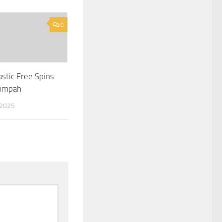
0
astic Free Spins:
limpah
 2025