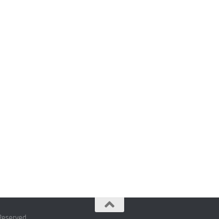
 Reserved.