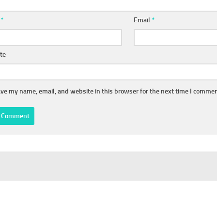
e
*
Email
*
te
ve my name, email, and website in this browser for the next time I commen