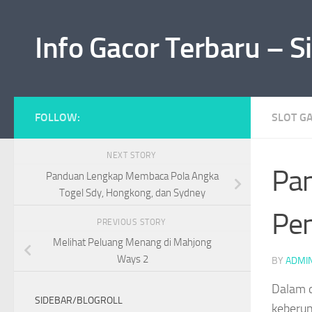
Skip to content
Info Gacor Terbaru – Si
FOLLOW:
SLOT G
NEXT STORY
Pa
Panduan Lengkap Membaca Pola Angka
Togel Sdy, Hongkong, dan Sydney
Pen
PREVIOUS STORY
Melihat Peluang Menang di Mahjong
Ways 2
BY
ADMI
Dalam d
SIDEBAR/BLOGROLL
keberun