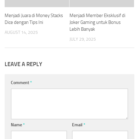
Menjadi Juara di Money Stacks
Menjadi Member Eksklusif di
Dice dengan Tips Ini
Joker Gaming untuk Bonus
Lebih Banyak
AUGUST 14, 2025
JULY 29, 2025
LEAVE A REPLY
Comment
*
Name
*
Email
*