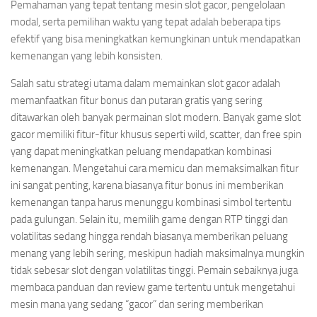
Pemahaman yang tepat tentang mesin slot gacor, pengelolaan
modal, serta pemilihan waktu yang tepat adalah beberapa tips
efektif yang bisa meningkatkan kemungkinan untuk mendapatkan
kemenangan yang lebih konsisten.
Salah satu strategi utama dalam memainkan slot gacor adalah
memanfaatkan fitur bonus dan putaran gratis yang sering
ditawarkan oleh banyak permainan slot modern. Banyak game slot
gacor memiliki fitur-fitur khusus seperti wild, scatter, dan free spin
yang dapat meningkatkan peluang mendapatkan kombinasi
kemenangan. Mengetahui cara memicu dan memaksimalkan fitur
ini sangat penting, karena biasanya fitur bonus ini memberikan
kemenangan tanpa harus menunggu kombinasi simbol tertentu
pada gulungan. Selain itu, memilih game dengan RTP tinggi dan
volatilitas sedang hingga rendah biasanya memberikan peluang
menang yang lebih sering, meskipun hadiah maksimalnya mungkin
tidak sebesar slot dengan volatilitas tinggi. Pemain sebaiknya juga
membaca panduan dan review game tertentu untuk mengetahui
mesin mana yang sedang “gacor” dan sering memberikan