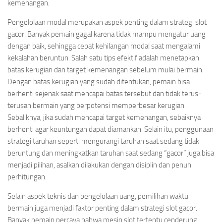
kemenangan.
Pengelolaan modal merupakan aspek penting dalam strategi slot
gacor. Banyak pemain gagal karena tidak mampu mengatur uang
dengan baik, sehingga cepat kehilangan modal saat mengalami
kekalahan beruntun. Salah satu tips efektif adalah menetapkan
batas kerugian dan target kemenangan sebelum mulai bermain.
Dengan batas kerugian yang sudah ditentukan, pemain bisa
berhenti sejenak saat mencapai batas tersebut dan tidak terus-
terusan bermain yang berpotensi memperbesar kerugian.
Sebaliknya, jika sudah mencapai target kemenangan, sebaiknya
berhenti agar keuntungan dapat diamankan. Selain itu, penggunaan
strategi taruhan seperti mengurangi taruhan saat sedang tidak
beruntung dan meningkatkan taruhan saat sedang “gacor” juga bisa
menjadi pilihan, asalkan dilakukan dengan disiplin dan penuh
perhitungan.
Selain aspek teknis dan pengelolaan uang, pemilihan waktu
bermain juga menjadi faktor penting dalam strategi slot gacor.
Banyak pemain percaya bahwa mesin slot tertentu cenderung